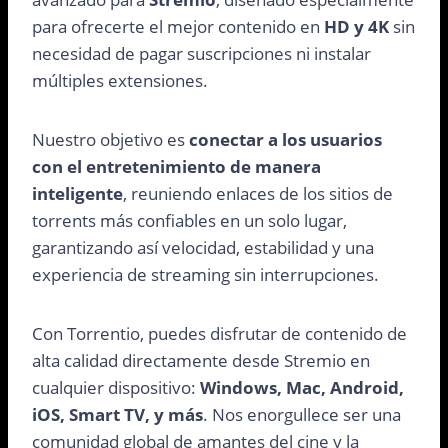
para ofrecerte el mejor contenido en
HD y 4K
sin
necesidad de pagar suscripciones ni instalar
múltiples extensiones.
Nuestro objetivo es
conectar a los usuarios
con el entretenimiento de manera
inteligente
, reuniendo enlaces de los sitios de
torrents más confiables en un solo lugar,
garantizando así velocidad, estabilidad y una
experiencia de streaming sin interrupciones.
Con Torrentio, puedes disfrutar de contenido de
alta calidad directamente desde Stremio en
cualquier dispositivo:
Windows, Mac, Android,
iOS, Smart TV, y más
. Nos enorgullece ser una
comunidad global de amantes del cine y la