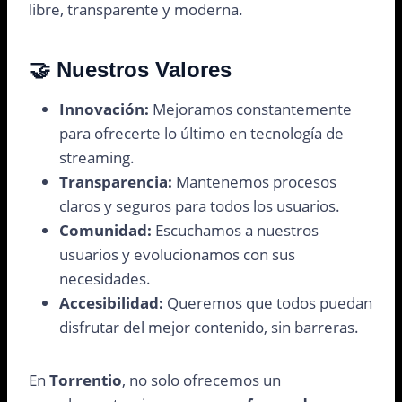
libre, transparente y moderna.
🤝
Nuestros Valores
Innovación:
Mejoramos constantemente
para ofrecerte lo último en tecnología de
streaming.
Transparencia:
Mantenemos procesos
claros y seguros para todos los usuarios.
Comunidad:
Escuchamos a nuestros
usuarios y evolucionamos con sus
necesidades.
Accesibilidad:
Queremos que todos puedan
disfrutar del mejor contenido, sin barreras.
En
Torrentio
, no solo ofrecemos un