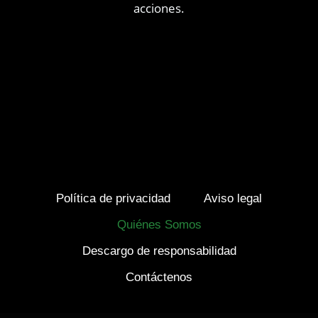
acciones.
Política de privacidad
Aviso legal
Quiénes Somos
Descargo de responsabilidad
Contáctenos