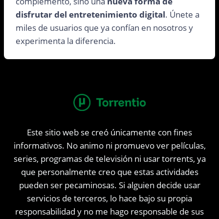
complemento, sino una
nueva forma de
disfrutar del entretenimiento digital
. Únete a
miles de usuarios que ya confían en nosotros y
experimenta la diferencia.
Este sitio web se creó únicamente con fines
informativos. No animo ni promuevo ver películas,
series, programas de televisión ni usar torrents, ya
que personalmente creo que estas actividades
pueden ser pecaminosas. Si alguien decide usar
servicios de terceros, lo hace bajo su propia
responsabilidad y no me hago responsable de sus