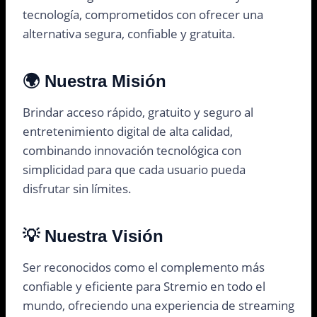
tecnología, comprometidos con ofrecer una
alternativa segura, confiable y gratuita.
🌍
Nuestra Misión
Brindar acceso rápido, gratuito y seguro al
entretenimiento digital de alta calidad,
combinando innovación tecnológica con
simplicidad para que cada usuario pueda
disfrutar sin límites.
💡
Nuestra Visión
Ser reconocidos como el complemento más
confiable y eficiente para Stremio en todo el
mundo, ofreciendo una experiencia de streaming