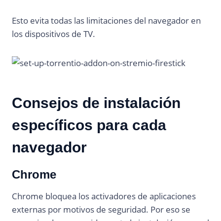
Esto evita todas las limitaciones del navegador en
los dispositivos de TV.
Consejos de instalación
específicos para cada
navegador
Chrome
Chrome bloquea los activadores de aplicaciones
externas por motivos de seguridad. Por eso se