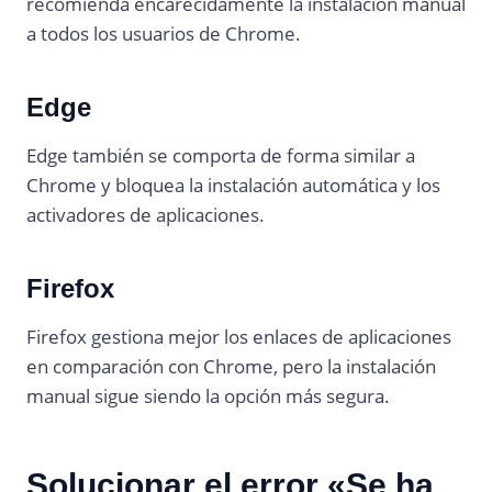
recomienda encarecidamente la instalación manual
a todos los usuarios de Chrome.
Edge
Edge también se comporta de forma similar a
Chrome y bloquea la instalación automática y los
activadores de aplicaciones.
Firefox
Firefox gestiona mejor los enlaces de aplicaciones
en comparación con Chrome, pero la instalación
manual sigue siendo la opción más segura.
Solucionar el error «Se ha