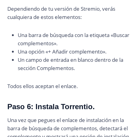
Dependiendo de tu versión de Stremio, verás
cualquiera de estos elementos:
Una barra de búsqueda con la etiqueta «Buscar
complementos».
Una opción «+ Añadir complemento».
Un campo de entrada en blanco dentro de la
sección Complementos.
Todos ellos aceptan el enlace.
Paso 6: Instala Torrentio.
Una vez que pegues el enlace de instalación en la
barra de búsqueda de complementos, detectará el
complemento y mostrará una opción de instalación