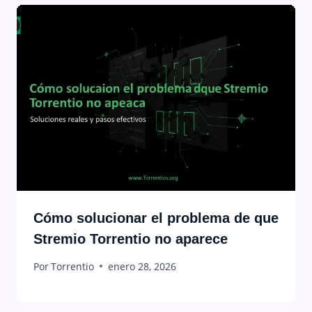
Cómo solucionar el problema de que
Stremio Torrentio no aparece
Por
Torrentio
enero 28, 2026