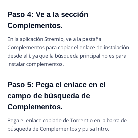
Paso 4: Ve a la sección
Complementos.
En la aplicación Stremio, ve a la pestaña
Complementos para copiar el enlace de instalación
desde allí, ya que la búsqueda principal no es para
instalar complementos.
Paso 5: Pega el enlace en el
campo de búsqueda de
Complementos.
Pega el enlace copiado de Torrentio en la barra de
búsqueda de Complementos y pulsa Intro.