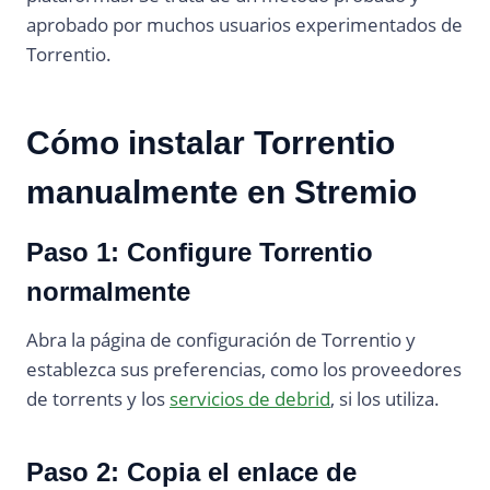
aprobado por muchos usuarios experimentados de
Torrentio.
Cómo instalar Torrentio
manualmente en Stremio
Paso 1: Configure Torrentio
normalmente
Abra la página de configuración de Torrentio y
establezca sus preferencias, como los proveedores
de torrents y los
servicios de debrid
, si los utiliza.
Paso 2: Copia el enlace de