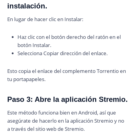
instalación.
En lugar de hacer clic en Instalar:
Haz clic con el botón derecho del ratón en el
botón Instalar.
Selecciona Copiar dirección del enlace.
Esto copia el enlace del complemento Torrentio en
tu portapapeles.
Paso 3: Abre la aplicación Stremio.
Este método funciona bien en Android, así que
asegúrate de hacerlo en la aplicación Stremio y no
a través del sitio web de Stremio.