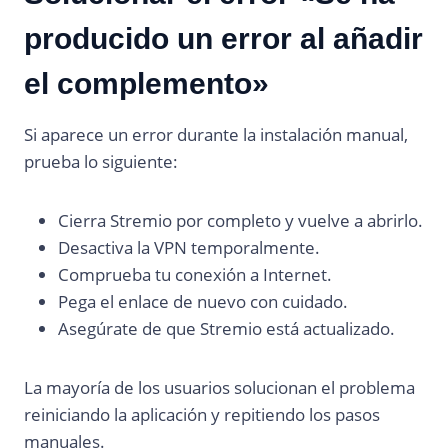
producido un error al añadir
el complemento»
Si aparece un error durante la instalación manual,
prueba lo siguiente:
Cierra Stremio por completo y vuelve a abrirlo.
Desactiva la VPN temporalmente.
Comprueba tu conexión a Internet.
Pega el enlace de nuevo con cuidado.
Asegúrate de que Stremio está actualizado.
La mayoría de los usuarios solucionan el problema
reiniciando la aplicación y repitiendo los pasos
manuales.