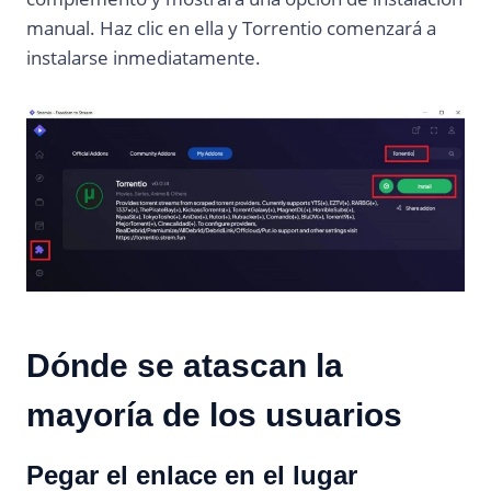
manual. Haz clic en ella y Torrentio comenzará a
instalarse inmediatamente.
Dónde se atascan la
mayoría de los usuarios
Pegar el enlace en el lugar