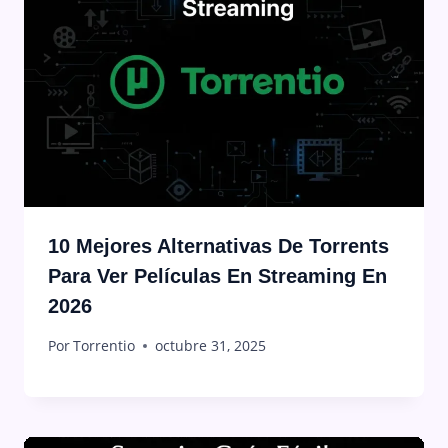
10 Mejores Alternativas De Torrents
Para Ver Películas En Streaming En
2026
Por
Torrentio
octubre 31, 2025