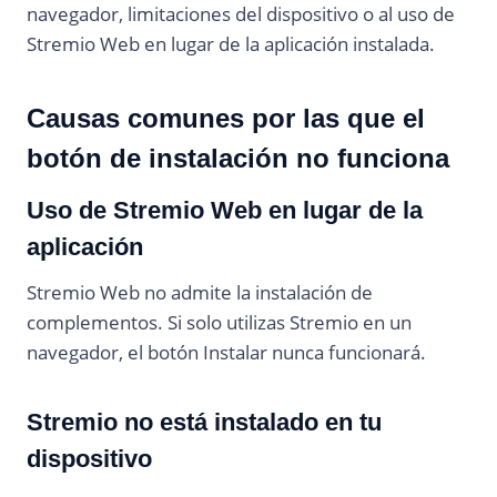
navegador, limitaciones del dispositivo o al uso de
Stremio Web en lugar de la aplicación instalada.
Causas comunes por las que el
botón de instalación no funciona
Uso de Stremio Web en lugar de la
aplicación
Stremio Web no admite la instalación de
complementos. Si solo utilizas Stremio en un
navegador, el botón Instalar nunca funcionará.
Stremio no está instalado en tu
dispositivo