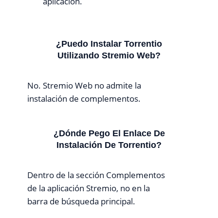
aplicación.
¿Puedo Instalar Torrentio
Utilizando Stremio Web?
No. Stremio Web no admite la
instalación de complementos.
¿Dónde Pego El Enlace De
Instalación De Torrentio?
Dentro de la sección Complementos
de la aplicación Stremio, no en la
barra de búsqueda principal.