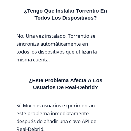
¿Tengo Que Instalar Torrentio En
Todos Los Dispositivos?
No. Una vez instalado, Torrentio se
sincroniza automáticamente en
todos los dispositivos que utilizan la
misma cuenta.
¿Este Problema Afecta A Los
Usuarios De Real-Debrid?
Sí. Muchos usuarios experimentan
este problema inmediatamente
después de añadir una clave API de
Real-Debrid.