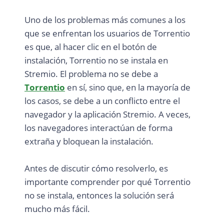
Uno de los problemas más comunes a los
que se enfrentan los usuarios de Torrentio
es que, al hacer clic en el botón de
instalación, Torrentio no se instala en
Stremio. El problema no se debe a
Torrentio
en sí, sino que, en la mayoría de
los casos, se debe a un conflicto entre el
navegador y la aplicación Stremio. A veces,
los navegadores interactúan de forma
extraña y bloquean la instalación.
Antes de discutir cómo resolverlo, es
importante comprender por qué Torrentio
no se instala, entonces la solución será
mucho más fácil.