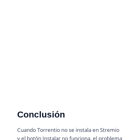
Conclusión
Cuando Torrentio no se instala en Stremio
y el botón Instalar no funciona, el problema