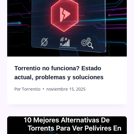
Torrentio no funciona? Estado
actual, problemas y soluciones
Por
Torrentio
noviembre 15, 2025