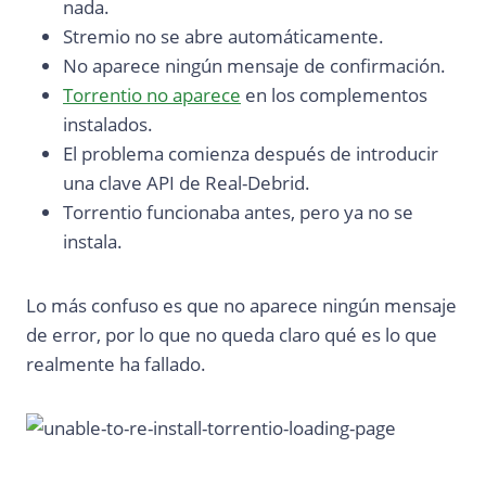
nada.
Stremio no se abre automáticamente.
No aparece ningún mensaje de confirmación.
Torrentio no aparece
en los complementos
instalados.
El problema comienza después de introducir
una clave API de Real-Debrid.
Torrentio funcionaba antes, pero ya no se
instala.
Lo más confuso es que no aparece ningún mensaje
de error, por lo que no queda claro qué es lo que
realmente ha fallado.