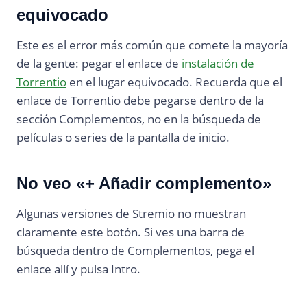
equivocado
Este es el error más común que comete la mayoría
de la gente: pegar el enlace de
instalación de
Torrentio
en el lugar equivocado. Recuerda que el
enlace de Torrentio debe pegarse dentro de la
sección Complementos, no en la búsqueda de
películas o series de la pantalla de inicio.
No veo «+ Añadir complemento»
Algunas versiones de Stremio no muestran
claramente este botón. Si ves una barra de
búsqueda dentro de Complementos, pega el
enlace allí y pulsa Intro.