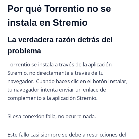
Por qué Torrentio no se
instala en Stremio
La verdadera razón detrás del
problema
Torrentio se instala a través de la aplicación
Stremio, no directamente a través de tu
navegador. Cuando haces clic en el botón Instalar,
tu navegador intenta enviar un enlace de
complemento a la aplicación Stremio.
Si esa conexión falla, no ocurre nada.
Este fallo casi siempre se debe a restricciones del