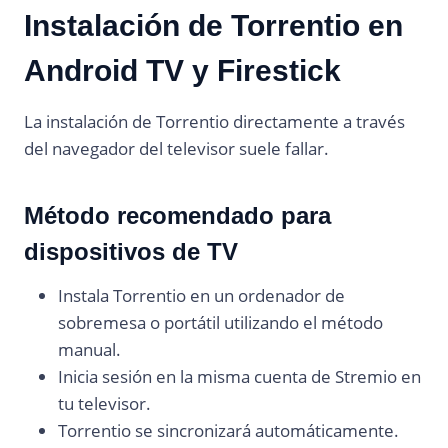
Instalación de Torrentio en
Android TV y Firestick
La instalación de Torrentio directamente a través
del navegador del televisor suele fallar.
Método recomendado para
dispositivos de TV
Instala Torrentio en un ordenador de
sobremesa o portátil utilizando el método
manual.
Inicia sesión en la misma cuenta de Stremio en
tu televisor.
Torrentio se sincronizará automáticamente.