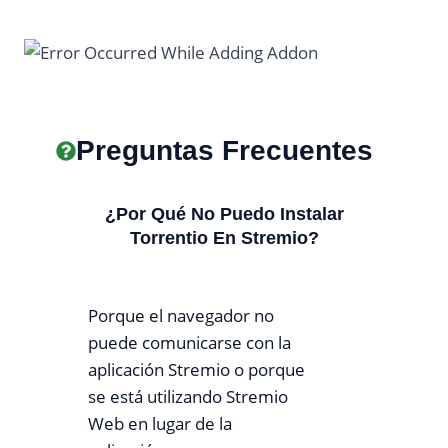
Preguntas Frecuentes
¿Por Qué No Puedo Instalar
Torrentio En Stremio?
Porque el navegador no
puede comunicarse con la
aplicación Stremio o porque
se está utilizando Stremio
Web en lugar de la