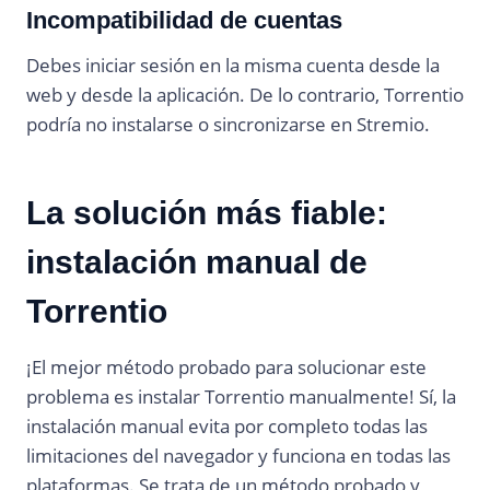
Incompatibilidad de cuentas
Debes iniciar sesión en la misma cuenta desde la
web y desde la aplicación. De lo contrario, Torrentio
podría no instalarse o sincronizarse en Stremio.
La solución más fiable:
instalación manual de
Torrentio
¡El mejor método probado para solucionar este
problema es instalar Torrentio manualmente! Sí, la
instalación manual evita por completo todas las
limitaciones del navegador y funciona en todas las
plataformas. Se trata de un método probado y