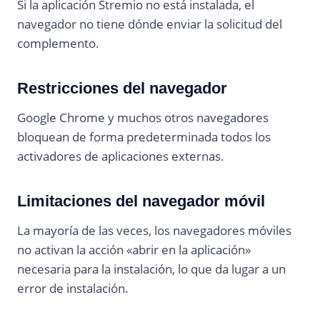
Si la aplicación Stremio no está instalada, el
navegador no tiene dónde enviar la solicitud del
complemento.
Restricciones del navegador
Google Chrome y muchos otros navegadores
bloquean de forma predeterminada todos los
activadores de aplicaciones externas.
Limitaciones del navegador móvil
La mayoría de las veces, los navegadores móviles
no activan la acción «abrir en la aplicación»
necesaria para la instalación, lo que da lugar a un
error de instalación.