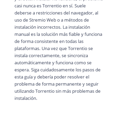
casi nunca es Torrentio en sí. Suele
deberse a restricciones del navegador, al
uso de Stremio Web o a métodos de
instalación incorrectos. La instalación
manual es la solución más fiable y funciona
de forma consistente en todas las
plataformas. Una vez que Torrentio se
instala correctamente, se sincroniza
automáticamente y funciona como se
espera. Siga cuidadosamente los pasos de
esta guía y debería poder resolver el
problema de forma permanente y seguir
utilizando Torrentio sin más problemas de
instalación.