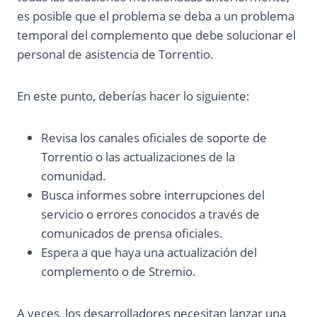
es posible que el problema se deba a un problema
temporal del complemento que debe solucionar el
personal de asistencia de Torrentio.
En este punto, deberías hacer lo siguiente:
Revisa los canales oficiales de soporte de
Torrentio o las actualizaciones de la
comunidad.
Busca informes sobre interrupciones del
servicio o errores conocidos a través de
comunicados de prensa oficiales.
Espera a que haya una actualización del
complemento o de Stremio.
A veces, los desarrolladores necesitan lanzar una