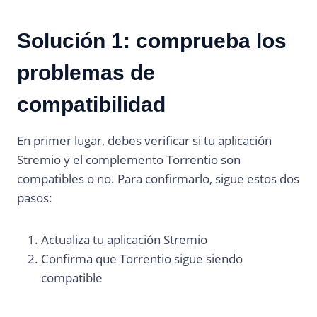
Solución 1: comprueba los
problemas de
compatibilidad
En primer lugar, debes verificar si tu aplicación
Stremio y el complemento Torrentio son
compatibles o no. Para confirmarlo, sigue estos dos
pasos:
Actualiza tu aplicación Stremio
Confirma que Torrentio sigue siendo
compatible