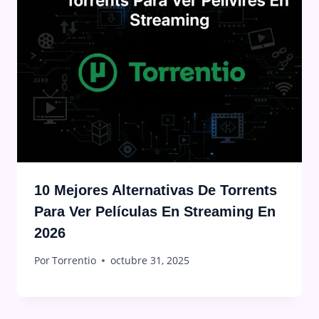
10 Mejores Alternativas De Torrents
Para Ver Películas En Streaming En
2026
Por
Torrentio
octubre 31, 2025