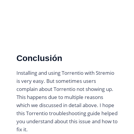
Conclusión
Installing and using Torrentio with Stremio
is very easy. But sometimes users
complain about Torrentio not showing up.
This happens due to multiple reasons
which we discussed in detail above. I hope
this Torrentio troubleshooting guide helped
you understand about this issue and how to
fix it.