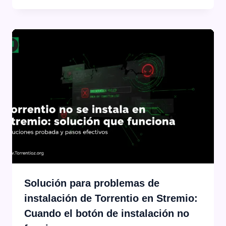
Solución para problemas de
instalación de Torrentio en Stremio:
Cuando el botón de instalación no