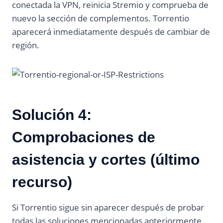
conectada la VPN, reinicia Stremio y comprueba de
nuevo la sección de complementos. Torrentio
aparecerá inmediatamente después de cambiar de
región.
Solución 4:
Comprobaciones de
asistencia y cortes (último
recurso)
Si Torrentio sigue sin aparecer después de probar
todas las soluciones mencionadas anteriormente,