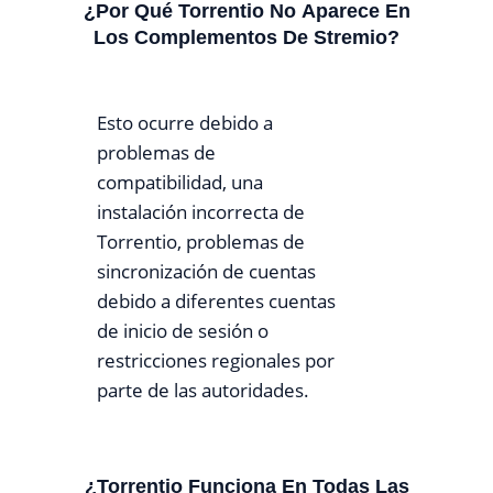
¿Por Qué Torrentio No Aparece En
Los Complementos De Stremio?
Esto ocurre debido a
problemas de
compatibilidad, una
instalación incorrecta de
Torrentio, problemas de
sincronización de cuentas
debido a diferentes cuentas
de inicio de sesión o
restricciones regionales por
parte de las autoridades.
¿Torrentio Funciona En Todas Las