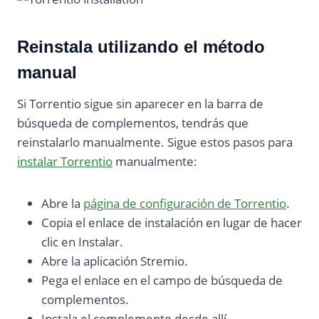
Reinstala utilizando el método
manual
Si Torrentio sigue sin aparecer en la barra de
búsqueda de complementos, tendrás que
reinstalarlo manualmente. Sigue estos pasos para
instalar Torrentio
manualmente:
Abre la
página de configuración de Torrentio
.
Copia el enlace de instalación en lugar de hacer
clic en Instalar.
Abre la aplicación Stremio.
Pega el enlace en el campo de búsqueda de
complementos.
Instala el complemento desde allí.