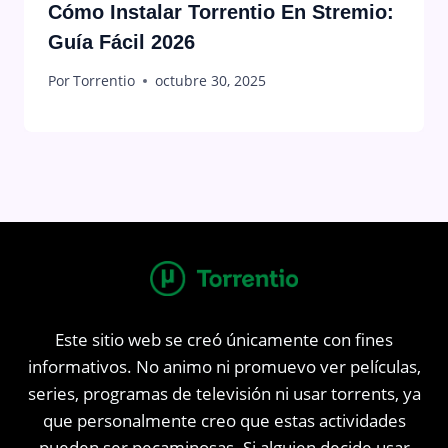
Cómo Instalar Torrentio En Stremio:
Guía Fácil 2026
Por
Torrentio
octubre 30, 2025
Este sitio web se creó únicamente con fines
informativos. No animo ni promuevo ver películas,
series, programas de televisión ni usar torrents, ya
que personalmente creo que estas actividades
pueden ser pecaminosas. Si alguien decide usar