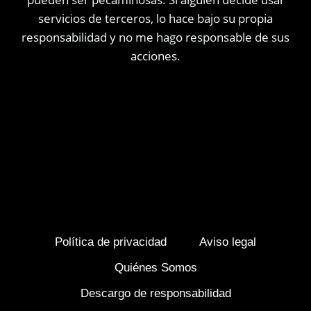
servicios de terceros, lo hace bajo su propia
responsabilidad y no me hago responsable de sus
acciones.
Política de privacidad
Aviso legal
Quiénes Somos
Descargo de responsabilidad