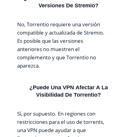
Versiones De Stremio?
No, Torrentio requiere una versión
compatible y actualizada de Stremio.
Es posible que las versiones
anteriores no muestren el
complemento y que Torrentio no
aparezca.
¿Puede Una VPN Afectar A La
Visibilidad De Torrentio?
Sí, por supuesto. En regiones con
restricciones para el uso de torrents,
una VPN puede ayudar a que