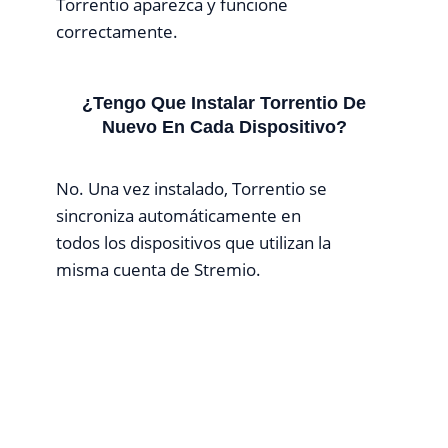
Torrentio aparezca y funcione
correctamente.
¿Tengo Que Instalar Torrentio De
Nuevo En Cada Dispositivo?
No. Una vez instalado, Torrentio se
sincroniza automáticamente en
todos los dispositivos que utilizan la
misma cuenta de Stremio.