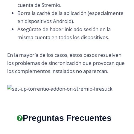
cuenta de Stremio.
Borra la caché de la aplicación (especialmente
en dispositivos Android).
Asegúrate de haber iniciado sesión en la
misma cuenta en todos los dispositivos.
En la mayoría de los casos, estos pasos resuelven
los problemas de sincronización que provocan que
los complementos instalados no aparezcan.
Preguntas Frecuentes