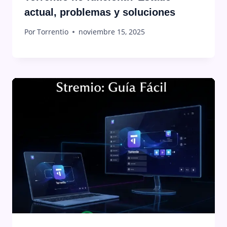
actual, problemas y soluciones
Por
Torrentio
noviembre 15, 2025