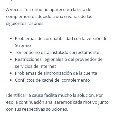
A veces, Torrentio no aparece en la lista de
complementos debido a una o varias de las
siguientes razones:
Problemas de compatibilidad con la versión de
Stremio
Torrentio no está instalado correctamente
Restricciones regionales o del proveedor de
servicios de Internet
Problemas de sincronización de la cuenta
Conflictos de caché del complemento
Identificar la causa facilita mucho la solución. Por
eso, a continuación analizaremos cada motivo junto
con sus respectivas soluciones.