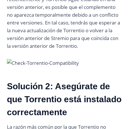
versión anterior, es posible que el complemento
no aparezca temporalmente debido a un conflicto
entre versiones. En tal caso, tendrás que esperar a
la nueva actualización de Torrentio o volver a la
versión anterior de Stremio para que coincida con
la versión anterior de Torrentio.
Solución 2: Asegúrate de
que Torrentio está instalado
correctamente
La razón más común por la que Torrentio no