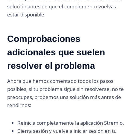
solución antes de que el complemento vuelva a
estar disponible.
Comprobaciones
adicionales que suelen
resolver el problema
Ahora que hemos comentado todos los pasos
posibles, si tu problema sigue sin resolverse, no te
preocupes, probemos una solución más antes de
rendirnos:
Reinicia completamente la aplicación Stremio.
Cierra sesión y vuelve a iniciar sesión en tu