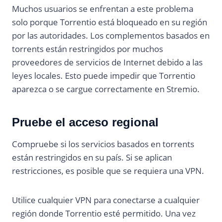
Muchos usuarios se enfrentan a este problema
solo porque Torrentio está bloqueado en su región
por las autoridades. Los complementos basados en
torrents están restringidos por muchos
proveedores de servicios de Internet debido a las
leyes locales. Esto puede impedir que Torrentio
aparezca o se cargue correctamente en Stremio.
Pruebe el acceso regional
Compruebe si los servicios basados en torrents
están restringidos en su país. Si se aplican
restricciones, es posible que se requiera una VPN.
Utilice cualquier VPN para conectarse a cualquier
región donde Torrentio esté permitido. Una vez