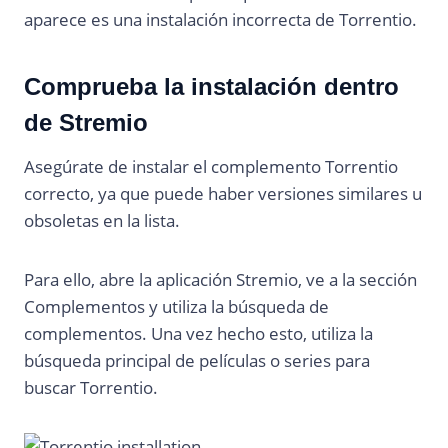
aparece es una instalación incorrecta de Torrentio.
Comprueba la instalación dentro
de Stremio
Asegúrate de instalar el complemento Torrentio
correcto, ya que puede haber versiones similares u
obsoletas en la lista.
Para ello, abre la aplicación Stremio, ve a la sección
Complementos y utiliza la búsqueda de
complementos. Una vez hecho esto, utiliza la
búsqueda principal de películas o series para
buscar Torrentio.