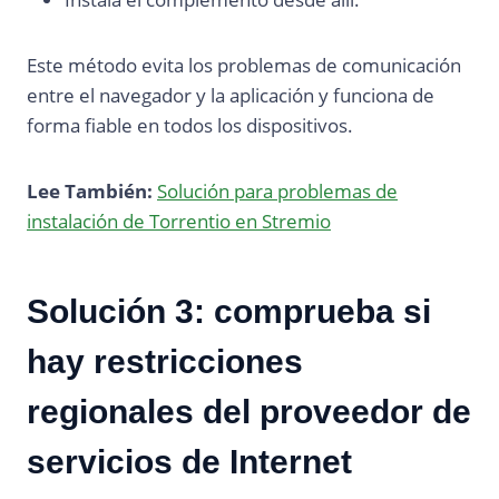
Este método evita los problemas de comunicación
entre el navegador y la aplicación y funciona de
forma fiable en todos los dispositivos.
Lee También:
Solución para problemas de
instalación de Torrentio en Stremio
Solución 3: comprueba si
hay restricciones
regionales del proveedor de
servicios de Internet