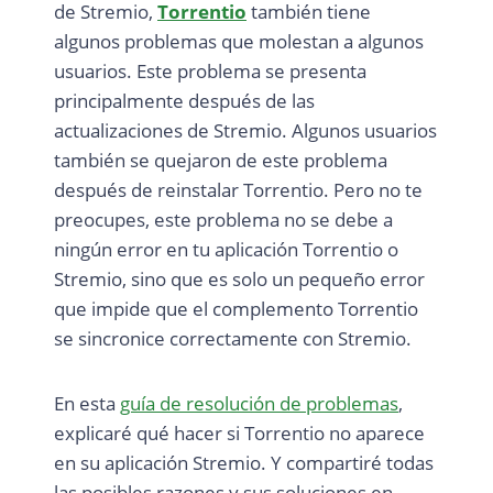
de Stremio,
Torrentio
también tiene
algunos problemas que molestan a algunos
usuarios. Este problema se presenta
principalmente después de las
actualizaciones de Stremio. Algunos usuarios
también se quejaron de este problema
después de reinstalar Torrentio. Pero no te
preocupes, este problema no se debe a
ningún error en tu aplicación Torrentio o
Stremio, sino que es solo un pequeño error
que impide que el complemento Torrentio
se sincronice correctamente con Stremio.
En esta
guía de resolución de problemas
,
explicaré qué hacer si Torrentio no aparece
en su aplicación Stremio. Y compartiré todas
las posibles razones y sus soluciones en