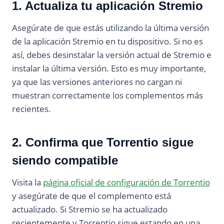
1. Actualiza tu aplicación Stremio
Asegúrate de que estás utilizando la última versión
de la aplicación Stremio en tu dispositivo. Si no es
así, debes desinstalar la versión actual de Stremio e
instalar la última versión. Esto es muy importante,
ya que las versiones anteriores no cargan ni
muestran correctamente los complementos más
recientes.
2. Confirma que Torrentio sigue
siendo compatible
Visita la
página oficial de configuración de Torrentio
y asegúrate de que el complemento está
actualizado. Si Stremio se ha actualizado
recientemente y Torrentio sigue estando en una